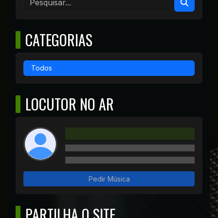
CATEGORIAS
Todos
LOCUTOR NO AR
Pedir Música
PARTILHA O SITE