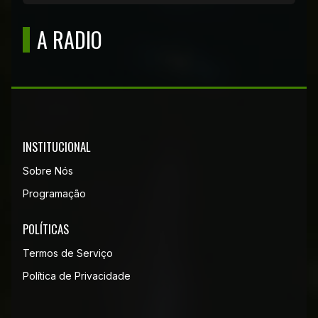
A RADIO
INSTITUCIONAL
Sobre Nós
Programação
POLÍTICAS
Termos de Serviço
Política de Privacidade