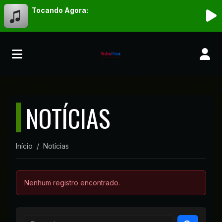
Tocando Agora:
NOTÍCIAS
Início
Notícias
Nenhum registro encontrado.